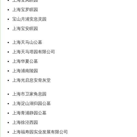
上海宝凤瞑园
上海宝罗瞑园
宝山月浦安息灵园
上海宝安瞑园
上海天马山公墓
上海天马塔园有限公司
上海华夏公墓
上海浦南陵园
上海光启息安骨灰堂
上海市卫家角息园
上海淀山湖归园公墓
上海青浦静园公墓
上海徐泾西园
上海福寿园实业发展有限公司