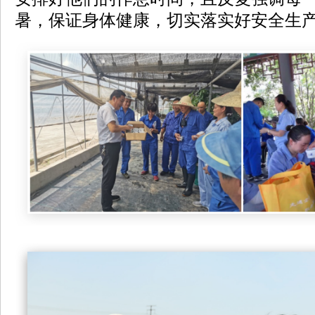
暑，保证身体健康，切实落实好安全生