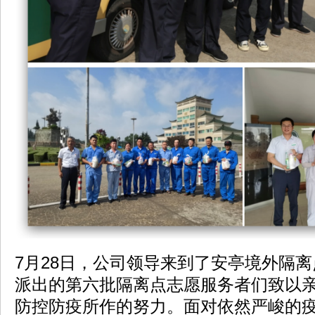
7月28日，公司领导来到了安亭境外隔离
派出的第六批隔离点志愿服务者们致以
防控防疫所作的努力。面对依然严峻的