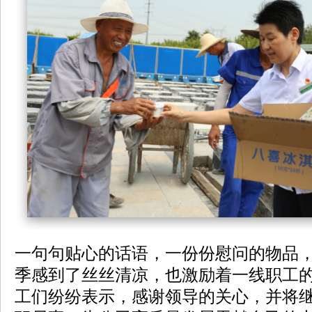
一句句贴心的话语，一份份慰问的物品
季感到了丝丝清凉，也激励着一线职工
工们纷纷表示，感谢领导的关心，并将