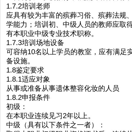
1.7.2培训老师
应具有较为丰富的殡葬习俗、殡葬法规
学能力；培训初、中级人员的教师应取
有本职业中级专业技术职称。
1.7.3培训场地设备
可容纳10名以上学员的教室，应有满足
备设施。
1.8鉴定要求
1.8.1适应对象
从事或准备从事遗体整容化妆的人员
1.8.2申报条件
初级：
在本职业连续见习2年以上。
中级（具有以下条件之一者）：