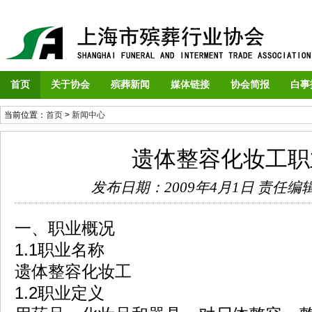
首页
关于协会
殡葬新闻
媒体链接
协会简报
白事
当前位置：
首页
>
新闻中心
遗体整容化妆工职
发布日期：2009年4月1日
责任编
一、职业概况
1.1职业名称
遗体整容化妆工
1.2职业定义