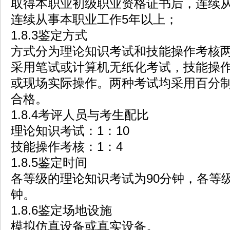
取得本职业初级职业资格证书后，连续从
连续从事本职业工作5年以上；
1.8.3鉴定方式
方式分为理论知识考试和技能操作考核
采用笔试或计算机无纸化考试，技能操
或现场实际操作。两种考试均采用百分制
合格。
1.8.4考评人员与考生配比
理论知识考试：1：10
技能操作考核：1：4
1.8.5鉴定时间
各等级的理论知识考试为90分钟，各等
钟。
1.8.6鉴定场地设施
模拟仿真设备或真实设备。