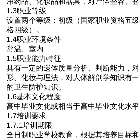
用药品、化妆品和器具，对尸体整容、
1.3职业等级
设置两个等级：初级（国家职业资格五
格四级）。
1.4职业环境条件
常温、室内
1.5职业能力特征
具有一定的遗体质量分析、判断能力，
形、化妆与理法，对人体解剖学知识有
的卫生防护知识。
1.6基本文化程度
高中毕业文化或相当于高中毕业文化水
1.7培训要求
1.7.1培训期限
全日制职业学校教育，根据其培养目标